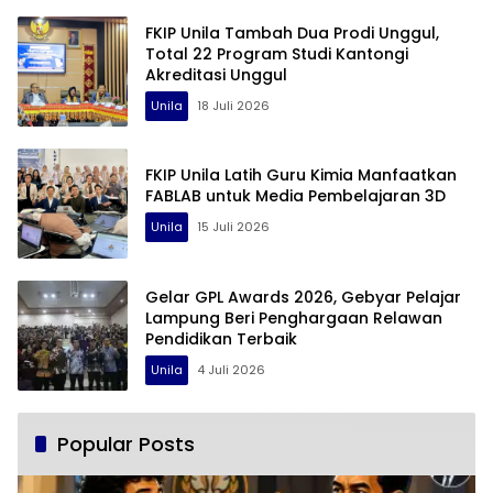
FKIP Unila Tambah Dua Prodi Unggul,
Total 22 Program Studi Kantongi
Akreditasi Unggul
Unila
18 Juli 2026
FKIP Unila Latih Guru Kimia Manfaatkan
FABLAB untuk Media Pembelajaran 3D
Unila
15 Juli 2026
Gelar GPL Awards 2026, Gebyar Pelajar
Lampung Beri Penghargaan Relawan
Pendidikan Terbaik
Unila
4 Juli 2026
Popular Posts