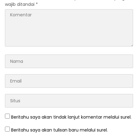
wajib ditandai
*
Beritahu saya akan tindak lanjut komentar melalui surel.
Beritahu saya akan tulisan baru melalui surel.